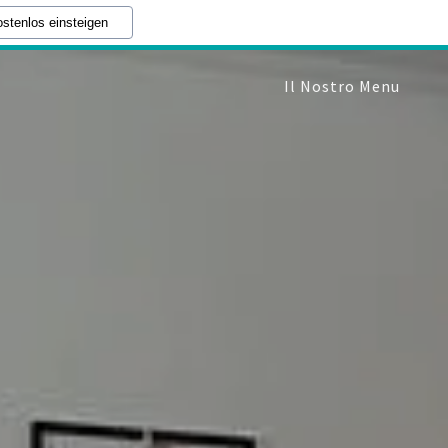
stenlos einsteigen
Il Nostro Menu