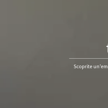
Scoprite un'emo